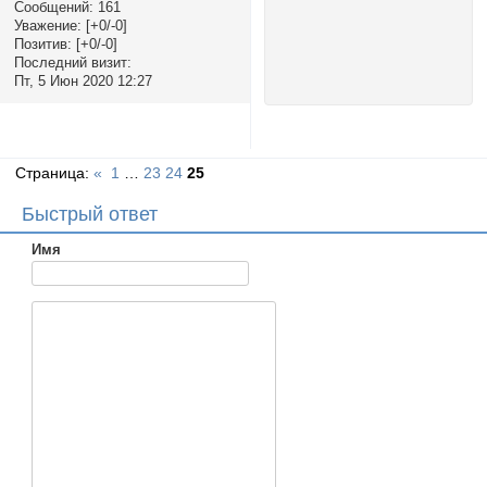
Сообщений:
161
Уважение:
[+0/-0]
Позитив:
[+0/-0]
Последний визит:
Пт, 5 Июн 2020 12:27
Страница:
«
1
…
23
24
25
Быстрый ответ
Имя