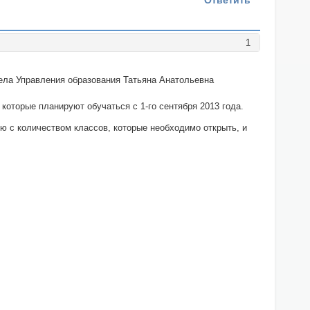
Ответить
1
дела Управления образования Татьяна Анатольевна
которые планируют обучаться с 1-го сентября 2013 года.
ю с количеством классов, которые необходимо открыть, и