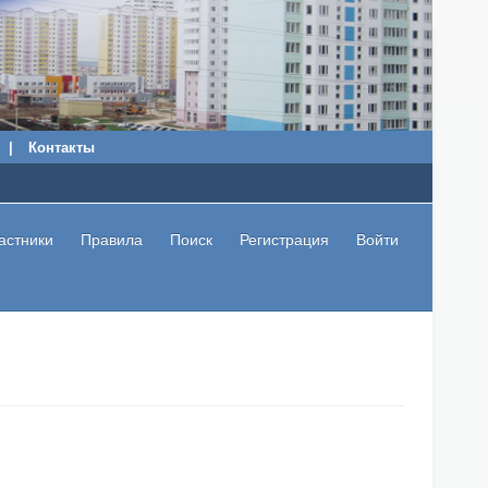
|
Контакты
астники
Правила
Поиск
Регистрация
Войти