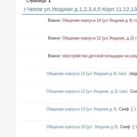
Страница:
1
г.Чехов ул.Уездная д.1,2,3,4,5 Корп.11,12,13
Важно:
Общение корпуса 14 (ул Уездная д 4) т
Важно:
Общение корпуса 12 (ул.Уездная, д.2) 
Важно:
обустройство детской площадки на уез
Общение корпуса 14 (ул Уездная д 4) том1
zbig
Общение корпуса 12 (ул.Уездная, д.2) том1
Cк
Общение корпуса 13 (ул Уездная д 3)
Cкиф
[
1
Общение корпуса 10 (ул. Уездная д.5)
Cкиф
[