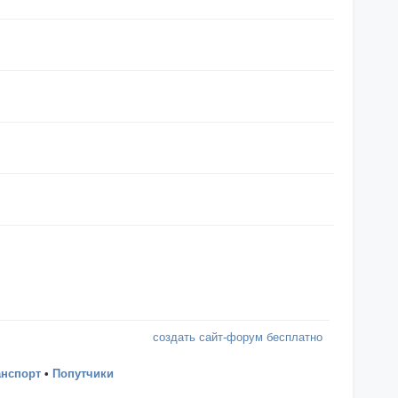
создать сайт-форум бесплатно
анспорт
•
Попутчики