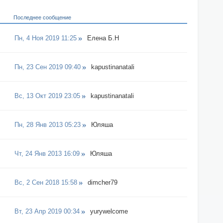
Последнее сообщение
Пн, 4 Ноя 2019 11:25
Елена Б.Н
Пн, 23 Сен 2019 09:40
kapustinanatali
Вс, 13 Окт 2019 23:05
kapustinanatali
Пн, 28 Янв 2013 05:23
Юляша
Чт, 24 Янв 2013 16:09
Юляша
Вс, 2 Сен 2018 15:58
dimcher79
Вт, 23 Апр 2019 00:34
yurywelcome