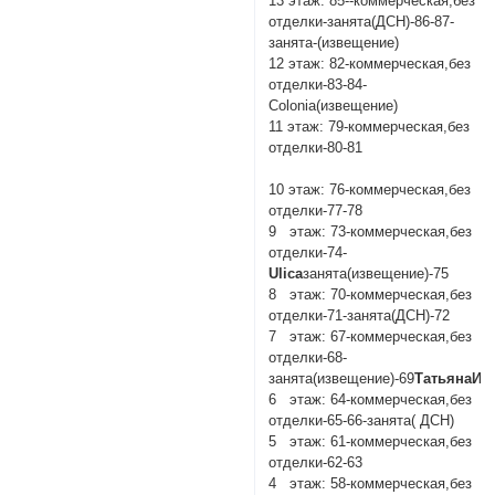
13 этаж: 85--коммерческая,без
отделки-занята(ДСН)-86-87-
занята-(извещение)
12 этаж: 82-коммерческая,без
отделки-83-84-
Colonia(извещение)
11 этаж: 79-коммерческая,без
отделки-80-81
10 этаж: 76-коммерческая,без
отделки-77-78
9 этаж: 73-коммерческая,без
отделки-74-
Ulica
занята(извещение)-75
8 этаж: 70-коммерческая,без
отделки-71-занята(ДСН)-72
7 этаж: 67-коммерческая,без
отделки-68-
занята(извещение)-69
ТатьянаИК
6 этаж: 64-коммерческая,без
отделки-65-66-занята( ДСН)
5 этаж: 61-коммерческая,без
отделки-62-63
4 этаж: 58-коммерческая,без