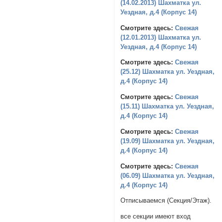
(14.02.2013) Шахматка ул.
Уездная, д.4 (Корпус 14)
Смотрите здесь:
Свежая
(12.01.2013) Шахматка ул.
Уездная, д.4 (Корпус 14)
Смотрите здесь:
Свежая
(25.12) Шахматка ул. Уездная,
д.4 (Корпус 14)
Смотрите здесь:
Свежая
(15.11) Шахматка ул. Уездная,
д.4 (Корпус 14)
Смотрите здесь:
Свежая
(19.09) Шахматка ул. Уездная,
д.4 (Корпус 14)
Смотрите здесь:
Свежая
(06.09) Шахматка ул. Уездная,
д.4 (Корпус 14)
Отписываемся (Секция/Этаж).
все секции имеют вход