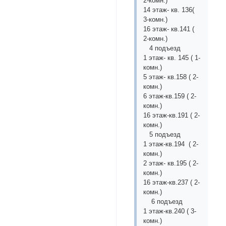
2-комн.)
14 этаж- кв. 136(
3-комн.)
16 этаж- кв.141 (
2-комн.)
4 подъезд
1 этаж- кв. 145 ( 1-
комн.)
5 этаж- кв.158 ( 2-
комн.)
6 этаж-кв.159 ( 2-
комн.)
16 этаж-кв.191 ( 2-
комн.)
5 подъезд
1 этаж-кв.194 ( 2-
комн.)
2 этаж- кв.195 ( 2-
комн.)
16 этаж-кв.237 ( 2-
комн.)
6 подъезд
1 этаж-кв.240 ( 3-
комн.)