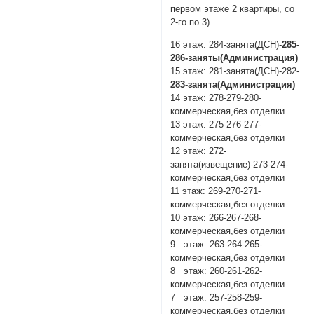
первом этаже 2 квартиры, со
2-го по 3)
16 этаж: 284-занята(ДСН)-
285-
286-заняты(Администрация)
15 этаж: 281-занята(ДСН)-282-
283-занята(Администрация)
14 этаж: 278-279-280-
коммерческая,без отделки
13 этаж: 275-276-277-
коммерческая,без отделки
12 этаж: 272-
занята(извещение)-273-274-
коммерческая,без отделки
11 этаж: 269-270-271-
коммерческая,без отделки
10 этаж: 266-267-268-
коммерческая,без отделки
9 этаж: 263-264-265-
коммерческая,без отделки
8 этаж: 260-261-262-
коммерческая,без отделки
7 этаж: 257-258-259-
коммерческая,без отделки