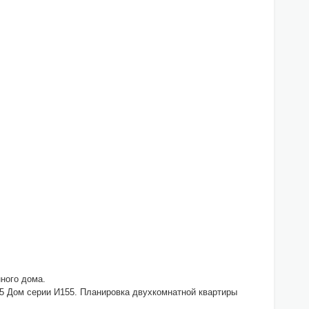
ного дома.
55 Дом серии И155. Планировка двухкомнатной квартиры