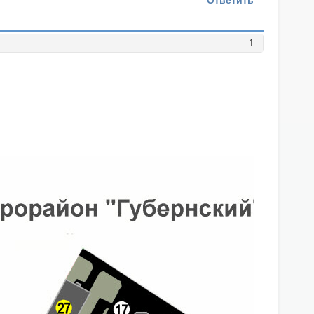
Ответить
1