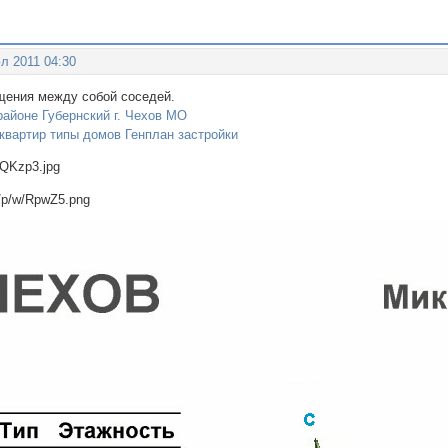
л 2011 04:30
щения между собой соседей.
айоне Губернский г. Чехов МО
квартир типы домов Генплан застройки