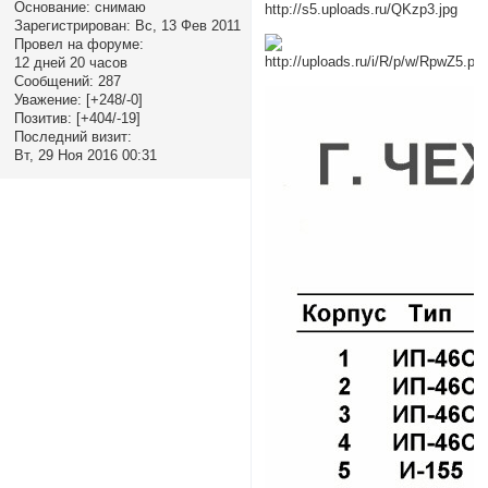
Основание:
снимаю
Зарегистрирован
: Вс, 13 Фев 2011
Провел на форуме:
12 дней 20 часов
Сообщений:
287
Уважение:
[+248/-0]
Позитив:
[+404/-19]
Последний визит:
Вт, 29 Ноя 2016 00:31