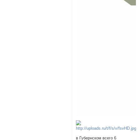
в Губернском всего 6