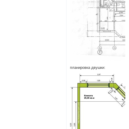
планировка двушки: