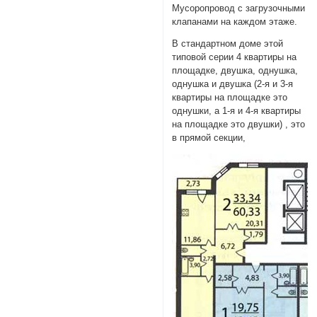
Мусоропровод с загрузочными
клапанами на каждом этаже.
В стандартном доме этой
типовой серии 4 квартиры на
площадке, двушка, однушка,
однушка и двушка (2-я и 3-я
квартиры на площадке это
однушки, а 1-я и 4-я квартиры
на площадке это двушки) , это
в прямой секции,