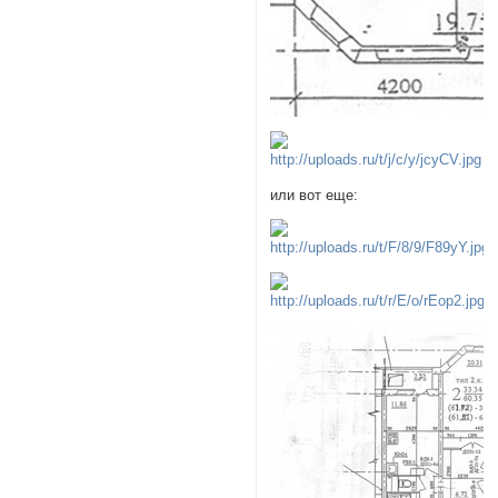
или вот еще: