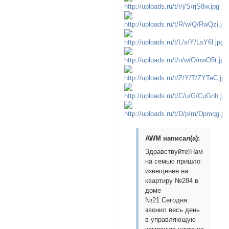
AWM написал(а):
Здравствуйте!Нам
на семью пришло
извещение на
квартиру №284 в
доме
№21.Сегодня
звонил весь день
в управляющую