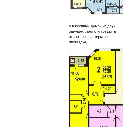
а в военных домах из двух
однушек сделали трешку и
стало три квартиры на
площадке,