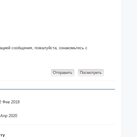
кацией сообщения, пожалуйста, ознакомьтесь с
2 Фев 2018
 Апр 2020
ту