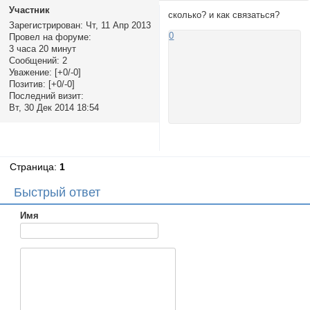
Участник
сколько? и как связаться?
Зарегистрирован
: Чт, 11 Апр 2013
0
Провел на форуме:
3 часа 20 минут
Сообщений:
2
Уважение:
[+0/-0]
Позитив:
[+0/-0]
Последний визит:
Вт, 30 Дек 2014 18:54
Страница:
1
Быстрый ответ
Имя