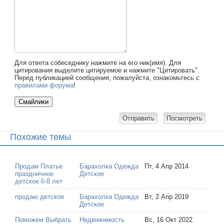
Для ответа собеседнику нажмите на его ник(имя). Для
цитирования выделите цитируемое и нажмите "Цитировать".
Перед публикацией сообщения, пожалуйста, ознакомьтесь с
правилами форума
!
Похожие темы
Продам Платье
Барахолка Одежда
Пт, 4 Апр 2014
праздничное
Детское
детское 6-8 лет
продаю детское
Барахолка Одежда
Вт, 2 Апр 2019
Детское
Поможем Выбрать
Недвижимость
Вс, 16 Окт 2022