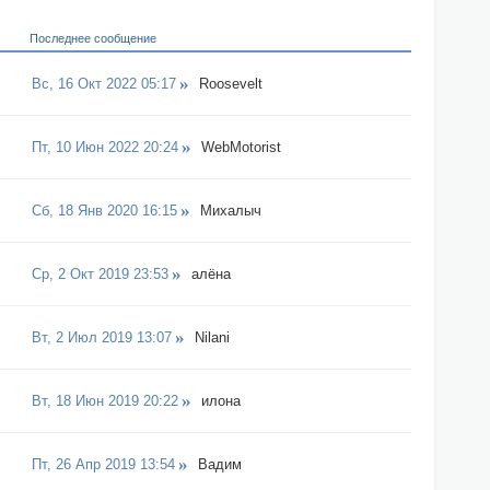
Последнее сообщение
Вс, 16 Окт 2022 05:17
Roosevelt
Пт, 10 Июн 2022 20:24
WebMotorist
Сб, 18 Янв 2020 16:15
Михалыч
Ср, 2 Окт 2019 23:53
алёна
Вт, 2 Июл 2019 13:07
Nilani
Вт, 18 Июн 2019 20:22
илона
Пт, 26 Апр 2019 13:54
Вадим