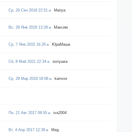
Ср, 26 Сен 2018 22:51
Mariya
Вс, 28 Янв 2018 13:28
Максим
Ср, 7 Янв 2015 16:26
ЮраМаша
Сб, 8 Май 2021 22:34
золушка
Ср, 28 Мар 2018 18:08
kamvor
Пн, 21 Авг 2017 09:55
iva2004
Вт, 4 Апр 2017 12:39
Meg