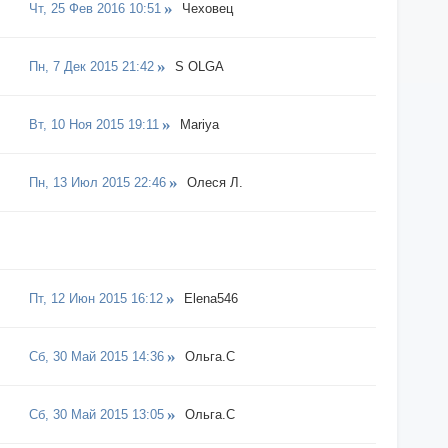
Чт, 25 Фев 2016 10:51
Чеховец
Пн, 7 Дек 2015 21:42
S OLGA
Вт, 10 Ноя 2015 19:11
Mariya
Пн, 13 Июл 2015 22:46
Олеся Л.
Пт, 12 Июн 2015 16:12
Elena546
Сб, 30 Май 2015 14:36
Ольга.С
Сб, 30 Май 2015 13:05
Ольга.С