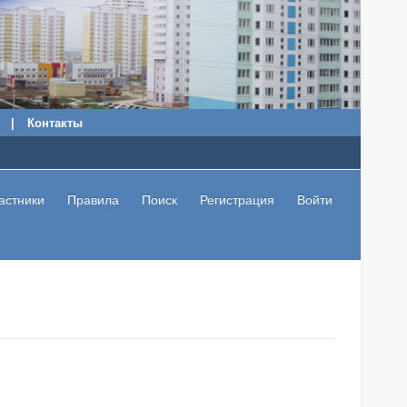
|
Контакты
астники
Правила
Поиск
Регистрация
Войти