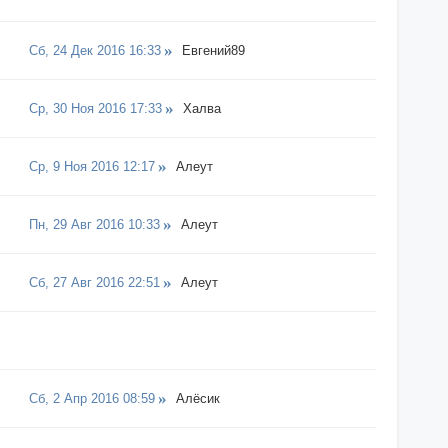
Сб, 24 Дек 2016 16:33
Евгений89
Ср, 30 Ноя 2016 17:33
Халва
Ср, 9 Ноя 2016 12:17
Алеут
Пн, 29 Авг 2016 10:33
Алеут
Сб, 27 Авг 2016 22:51
Алеут
Сб, 2 Апр 2016 08:59
Алёсик