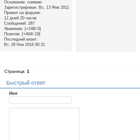
Основание:
снимаю
Зарегистрирован
: Вс, 13 Фев 2011
Провел на форуме:
12 дней 20 часов
Сообщений:
287
Уважение:
[+248/-0]
Позитив:
[+404/-19]
Последний визит:
Вт, 29 Ноя 2016 00:31
Страница:
1
Быстрый ответ
Имя