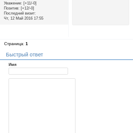
Уважение:
[+11/-0]
Позитив:
[+12/-0]
Последний визит:
Чт, 12 Май 2016 17:55
Страница:
1
Быстрый ответ
Имя