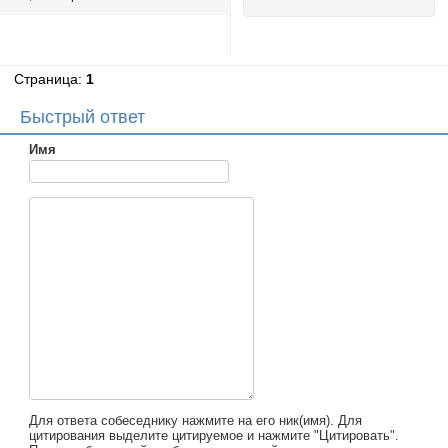
Страница:
1
Быстрый ответ
Имя
Для ответа собеседнику нажмите на его ник(имя). Для
цитирования выделите цитируемое и нажмите "Цитировать".