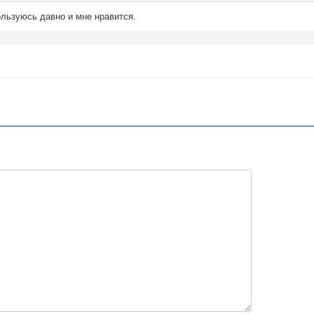
ьзуюсь давно и мне нравится.