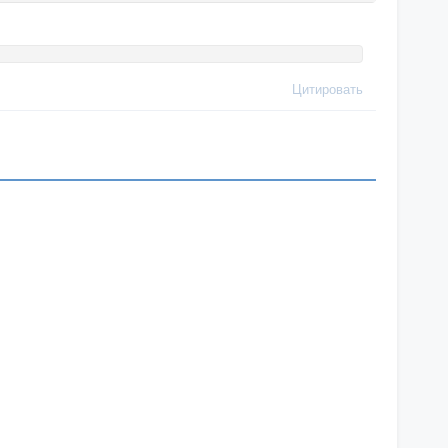
Цитировать