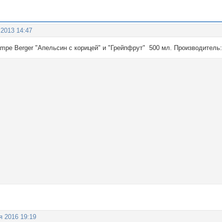
 2013 14:47
pe Berger "Апельсин с корицей" и "Грейпфрут" 500 мл. Производитель:
я 2016 19:19