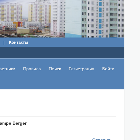
|
Контакты
астники
Правила
Поиск
Регистрация
Войти
ampe Berger