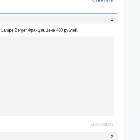
Ответить
1
 Lampe Berger Франция.Цена 400 рублей.
Цитировать
2