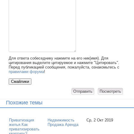
Для ответа собеседнику нажмите на его ник(имя). Для
цитирования выделите цитируемое и нажмите "Цитировать".
Перед публикацией сообщения, пожалуйста, ознакомьтесь с
правилами форума
!
Похожие темы
Приватизация
Недвижимость
Ср, 2 Окт 2019
жилья.Как
Продажа Аренда
приватизировать
квартиру?