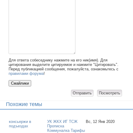
Для ответа собеседнику нажмите на его ник(имя). Для
цитирования выделите цитируемое и нажмите "Цитировать".
Перед публикацией сообщения, пожалуйста, ознакомьтесь с
правилами форума
!
Похожие темы
консьержи в
УК ЖКХ ИГ ТСЖ
Вс, 12 Янв 2020
подъездах
Прописка
Коммуналка Тарифы