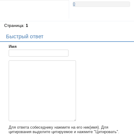
0
Страница:
1
Быстрый ответ
Имя
Для ответа собеседнику нажмите на его ник(имя). Для
цитирования выделите цитируемое и нажмите "Цитировать".