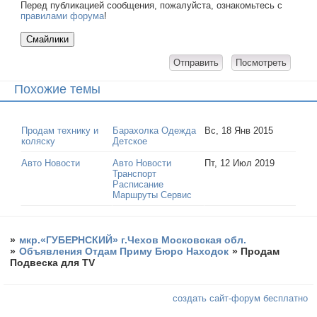
Перед публикацией сообщения, пожалуйста, ознакомьтесь с
правилами форума
!
Похожие темы
Продам технику и
Барахолка Одежда
Вс, 18 Янв 2015
коляску
Детское
Авто Новости
Авто Новости
Пт, 12 Июл 2019
Транспорт
Расписание
Маршруты Сервис
»
мкр.«ГУБЕРНСКИЙ» г.Чехов Московская обл.
»
Объявления Отдам Приму Бюро Находок
»
Продам
Подвеска для TV
создать сайт-форум бесплатно