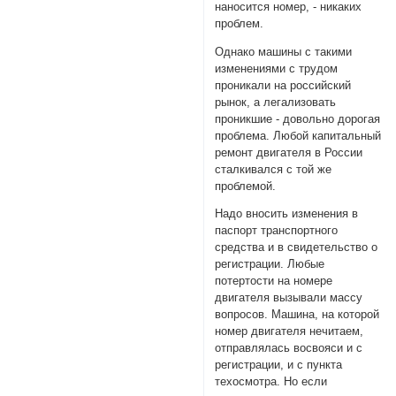
наносится номер, - никаких
проблем.
Однако машины с такими
изменениями с трудом
проникали на российский
рынок, а легализовать
проникшие - довольно дорогая
проблема. Любой капитальный
ремонт двигателя в России
сталкивался с той же
проблемой.
Надо вносить изменения в
паспорт транспортного
средства и в свидетельство о
регистрации. Любые
потертости на номере
двигателя вызывали массу
вопросов. Машина, на которой
номер двигателя нечитаем,
отправлялась восвояси и с
регистрации, и с пункта
техосмотра. Но если