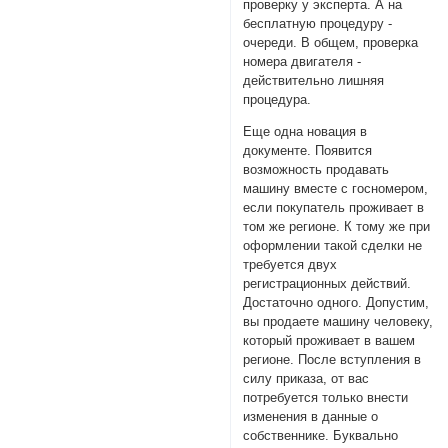
проверку у эксперта. А на
бесплатную процедуру -
очереди. В общем, проверка
номера двигателя -
действительно лишняя
процедура.
Еще одна новация в
документе. Появится
возможность продавать
машину вместе с госномером,
если покупатель проживает в
том же регионе. К тому же при
оформлении такой сделки не
требуется двух
регистрационных действий.
Достаточно одного. Допустим,
вы продаете машину человеку,
который проживает в вашем
регионе. После вступления в
силу приказа, от вас
потребуется только внести
изменения в данные о
собственнике. Буквально