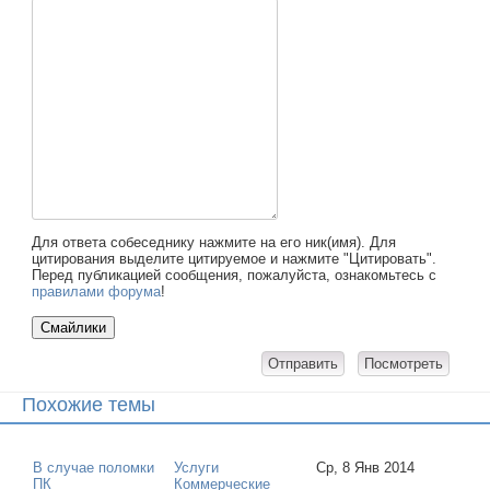
Для ответа собеседнику нажмите на его ник(имя). Для
цитирования выделите цитируемое и нажмите "Цитировать".
Перед публикацией сообщения, пожалуйста, ознакомьтесь с
правилами форума
!
Похожие темы
В случае поломки
Услуги
Ср, 8 Янв 2014
ПК
Коммерческие