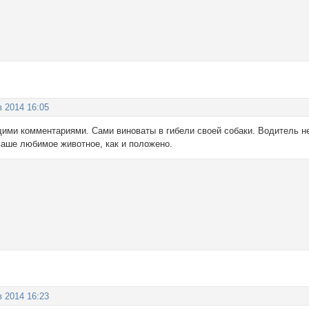
в 2014 16:05
ими комментариями. Сами виноваты в гибели своей собаки. Водитель н
ваше любимое животное, как и положено.
в 2014 16:23