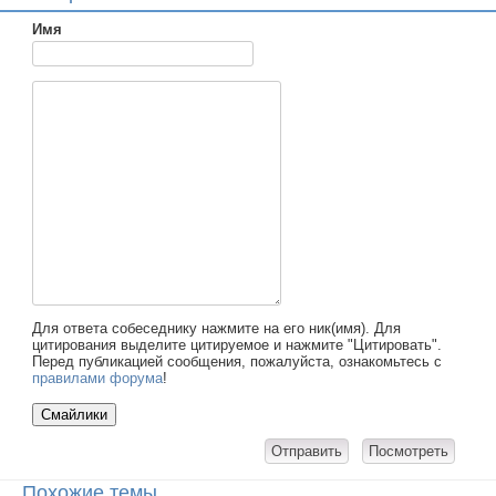
Имя
Для ответа собеседнику нажмите на его ник(имя). Для
цитирования выделите цитируемое и нажмите "Цитировать".
Перед публикацией сообщения, пожалуйста, ознакомьтесь с
правилами форума
!
Похожие темы