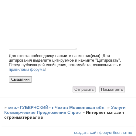
Для ответа собеседнику нажмите на его ник(имя). Для
цитирования выделите цитируемое и нажмите "Цитировать".
Перед публикацией сообщения, пожалуйста, ознакомьтесь с
правилами форума
!
»
мкр.«ГУБЕРНСКИЙ» г.Чехов Московская обл.
»
Услуги
Коммерческие Предложения Спрос
»
Интернет магазин
стройматериалов
создать сайт-форум бесплатно