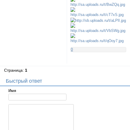
0
Страница:
1
Быстрый ответ
Имя