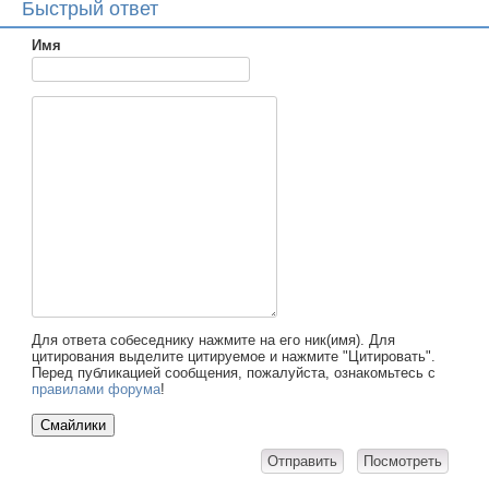
Быстрый ответ
Имя
Для ответа собеседнику нажмите на его ник(имя). Для
цитирования выделите цитируемое и нажмите "Цитировать".
Перед публикацией сообщения, пожалуйста, ознакомьтесь с
правилами форума
!