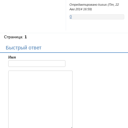
Отредактировано kusus (Пт, 22
Авг 2014 16:59)
0
Страница:
1
Быстрый ответ
Имя