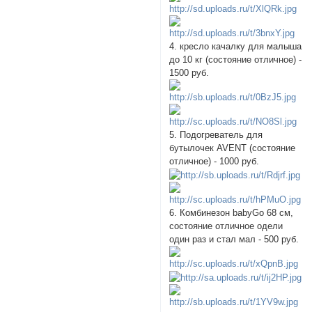
4. кресло качалку для малыша
до 10 кг (состояние отличное) -
1500 руб.
5. Подогреватель для
бутылочек AVENT (состояние
отличное) - 1000 руб.
6. Комбинезон babyGo 68 см,
состояние отличное одели
один раз и стал мал - 500 руб.