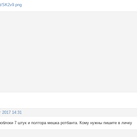
г 2017 14:31
ноблоки 7 штук и полтора мешка ротбанта. Кому нужны пишите в личку