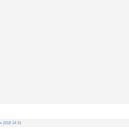
н 2018 14:31