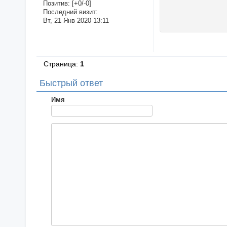
Позитив:
[+0/-0]
Последний визит:
Вт, 21 Янв 2020 13:11
Страница:
1
Быстрый ответ
Имя