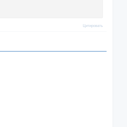
Цитировать