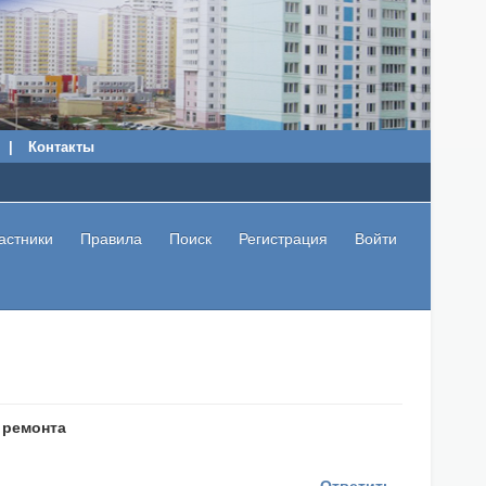
|
Контакты
астники
Правила
Поиск
Регистрация
Войти
 ремонта