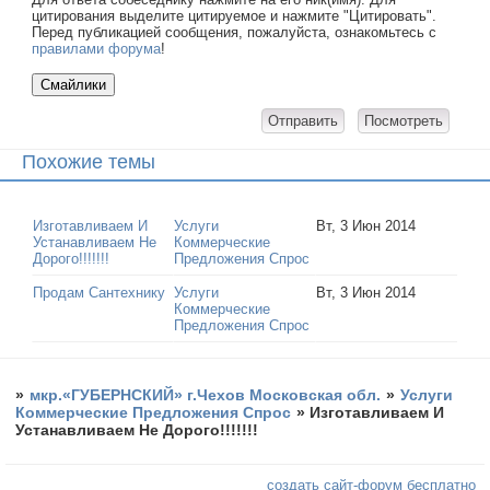
цитирования выделите цитируемое и нажмите "Цитировать".
Перед публикацией сообщения, пожалуйста, ознакомьтесь с
правилами форума
!
Похожие темы
Изготавливаем И
Услуги
Вт, 3 Июн 2014
Устанавливаем Не
Коммерческие
Дорого!!!!!!!
Предложения Спрос
Продам Сантехнику
Услуги
Вт, 3 Июн 2014
Коммерческие
Предложения Спрос
»
мкр.«ГУБЕРНСКИЙ» г.Чехов Московская обл.
»
Услуги
Коммерческие Предложения Спрос
»
Изготавливаем И
Устанавливаем Не Дорого!!!!!!!
создать сайт-форум бесплатно