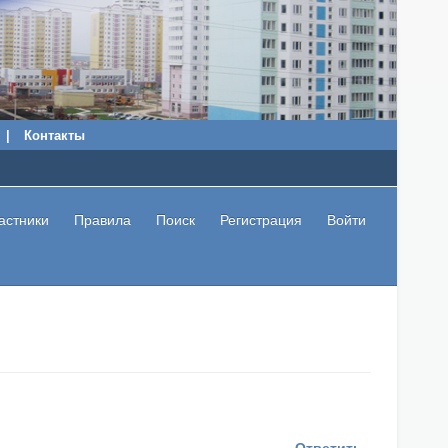
|
Контакты
астники
Правила
Поиск
Регистрация
Войти