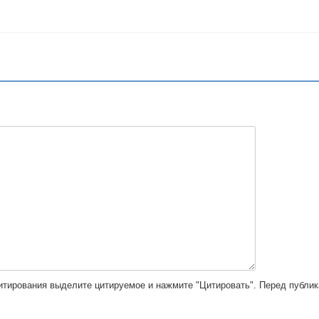
цитирования выделите цитируемое и нажмите "Цитировать". Перед публи