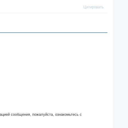
Цитировать
кацией сообщения, пожалуйста, ознакомьтесь с