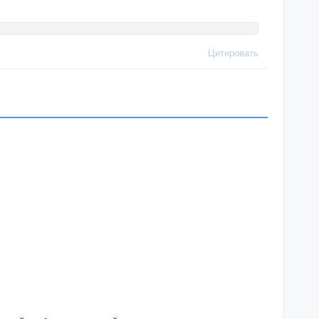
Цитировать