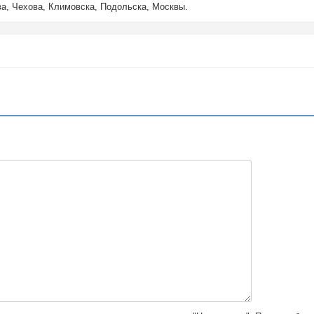
ва, Чехова, Климовска, Подольска, Москвы.