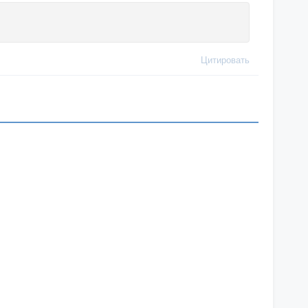
Цитировать