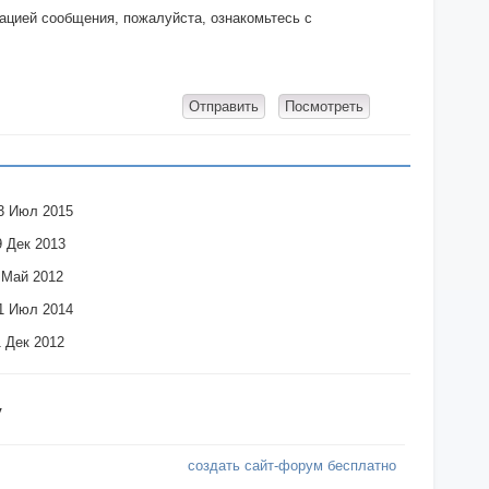
кацией сообщения, пожалуйста, ознакомьтесь с
13 Июл 2015
9 Дек 2013
 Май 2012
21 Июл 2014
1 Дек 2012
у
создать сайт-форум бесплатно