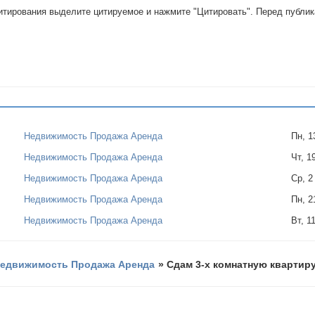
цитирования выделите цитируемое и нажмите "Цитировать". Перед публи
Недвижимость Продажа Аренда
Пн, 
Недвижимость Продажа Аренда
Чт, 1
Недвижимость Продажа Аренда
Ср, 2
Недвижимость Продажа Аренда
Пн, 
Недвижимость Продажа Аренда
Вт, 1
едвижимость Продажа Аренда
»
Сдам 3-х комнатную квартир