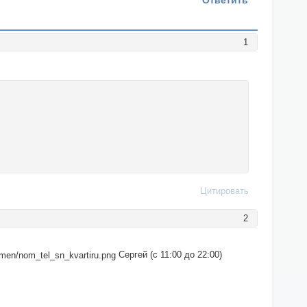
Ответить
1
Цитировать
2
Сергей (с 11:00 до 22:00)