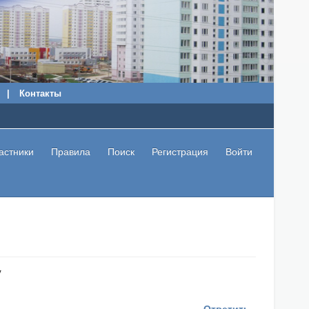
|
Контакты
астники
Правила
Поиск
Регистрация
Войти
у