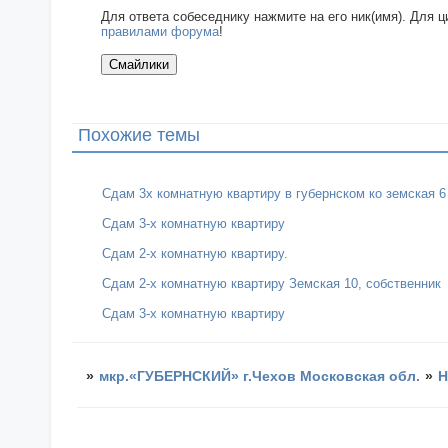
Для ответа собеседнику нажмите на его ник(имя). Для 
правилами форума
!
Похожие темы
Сдам 3х комнатную квартиру в губернском ко земская 6
Сдам 3-х комнатную квартиру
Сдам 2-х комнатную квартиру.
Сдам 2-х комнатную квартиру Земская 10, собственник
Сдам 3-х комнатную квартиру
»
мкр.«ГУБЕРНСКИЙ» г.Чехов Московская обл.
»
Н