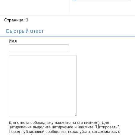
Страница:
1
Быстрый ответ
Имя
Для ответа собеседнику нажмите на его ник(имя). Для
цитирования выделите цитируемое и нажмите "Цитировать".
Перед публикацией сообщения, пожалуйста, ознакомьтесь с