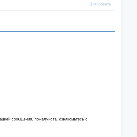
Цитировать
кацией сообщения, пожалуйста, ознакомьтесь с