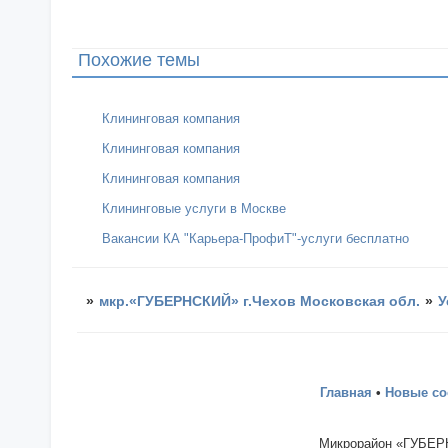
Похожие темы
Клининговая компания
Клининговая компания
Клининговая компания
Клининговые услуги в Москве
Вакансии КА "Карьера-ПрофиТ"-услуги бесплатно
»
мкр.«ГУБЕРНСКИЙ» г.Чехов Московская обл.
»
У
Главная
•
Новые с
Микрорайон «ГУБЕРН