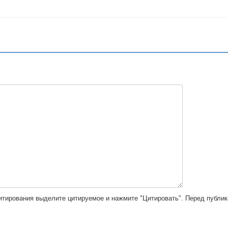
цитирования выделите цитируемое и нажмите "Цитировать". Перед публи