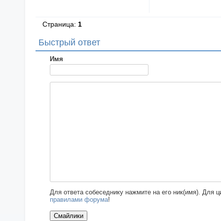
Страница:
1
Быстрый ответ
Имя
Для ответа собеседнику нажмите на его ник(имя). Для 
правилами форума
!