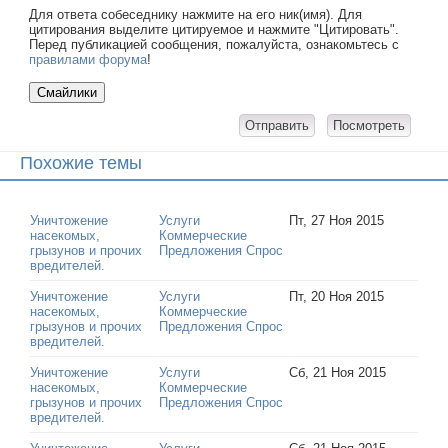
Для ответа собеседнику нажмите на его ник(имя). Для
цитирования выделите цитируемое и нажмите "Цитировать".
Перед публикацией сообщения, пожалуйста, ознакомьтесь с
правилами форума
!
Похожие темы
Уничтожение
Услуги
Пт, 27 Ноя 2015
насекомых,
Коммерческие
грызунов и прочих
Предложения Спрос
вредителей.
Уничтожение
Услуги
Пт, 20 Ноя 2015
насекомых,
Коммерческие
грызунов и прочих
Предложения Спрос
вредителей.
Уничтожение
Услуги
Сб, 21 Ноя 2015
насекомых,
Коммерческие
грызунов и прочих
Предложения Спрос
вредителей.