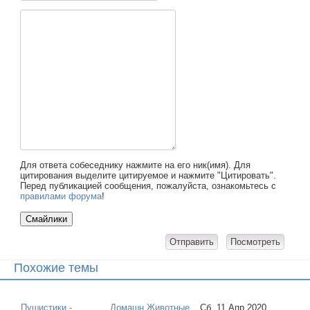
Для ответа собеседнику нажмите на его ник(имя). Для
цитирования выделите цитируемое и нажмите "Цитировать".
Перед публикацией сообщения, пожалуйста, ознакомьтесь с
правилами форума
!
Похожие темы
Пушистики -
Домашн Животные
Сб, 11 Апр 2020