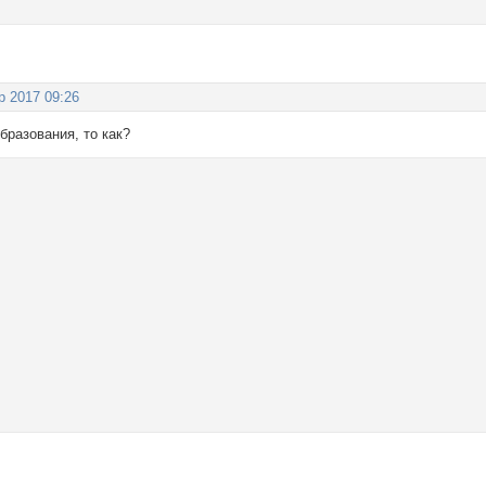
р 2017 09:26
бразования, то как?