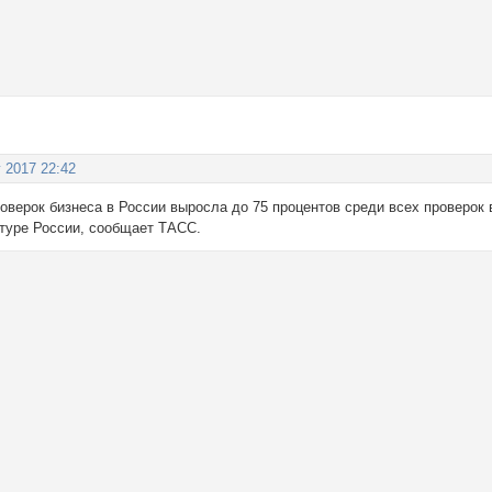
г 2017 22:42
оверок бизнеса в России выросла до 75 процентов среди всех проверок 
атуре России, сообщает ТАСС.