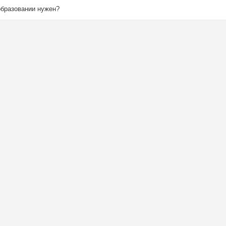
бразовании нужен?