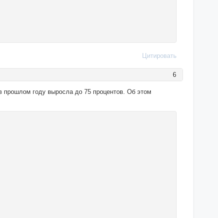
Цитировать
6
в прошлом году выросла до 75 процентов. Об этом