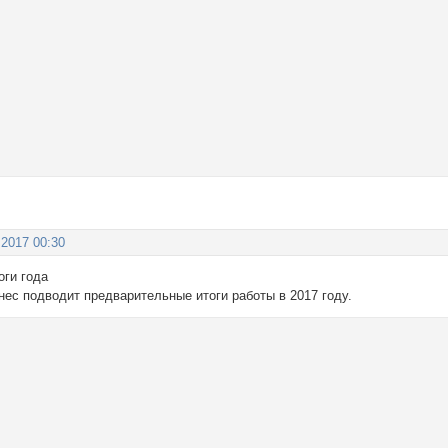
 2017 00:30
оги года
нес подводит предварительные итоги работы в 2017 году.