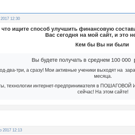
 2017 12:30
 что ищите способ улучшить финансовую состав
Вас сегодня на мой сайт, и это н
Кем бы Вы ни были
Вы будете получать в среднем 100 000 
год-два-три, а сразу! Мои активные ученики выходят на зар
месяца.
еты, технологии интернет-предпринимателя в ПОШАГОВОЙ
сейчас! На этом сайте!
р 2017 12:13