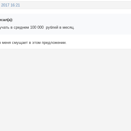
 2017 16:21
сал(а):
учать в среднем 100 000 рублей в месяц.
то меня смущает в этом предложении.