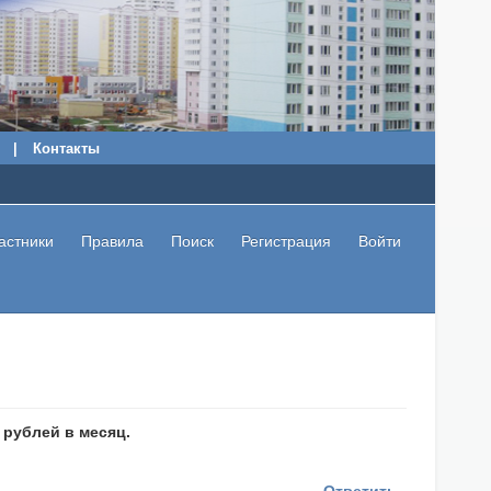
|
Контакты
астники
Правила
Поиск
Регистрация
Войти
 рублей в месяц.