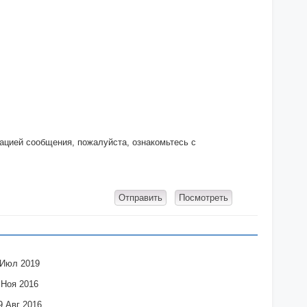
кацией сообщения, пожалуйста, ознакомьтесь с
 Июл 2019
 Ноя 2016
9 Авг 2016