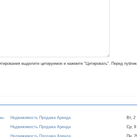
цитирования выделите цитируемое и нажмите "Цитировать". Перед публи
ны.
Недвижимость Продажа Аренда
Вт, 2
Недвижимость Продажа Аренда
Ср, 9
Недвижимость Продажа Аренда
Пн, 2