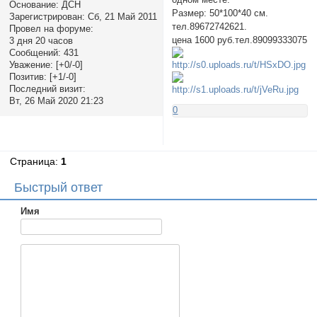
Основание:
ДСН
Размер: 50*100*40 см.
Зарегистрирован
: Сб, 21 Май 2011
тел.89672742621.
Провел на форуме:
цена 1600 руб.тел.89099333075
3 дня 20 часов
Сообщений:
431
Уважение:
[+0/-0]
Позитив:
[+1/-0]
Последний визит:
Вт, 26 Май 2020 21:23
0
Страница:
1
Быстрый ответ
Имя