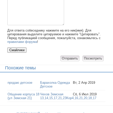
Для ответа собеседнику нажмите на его ник(имя). Для
цитирования выделите цитируемое и нажмите "Цитировать".
Перед публикацией сообщения, пожалуйста, ознакомьтесь с
правилами форума
!
Похожие темы
продаю детское
Барахолка Одежда
Вт, 2 Апр 2019
Детское
Общение корпуса 18
Чехов Земская
Сб, 6 Июл 2019
(ул Земская 21)
13,14,15,17,21,23Кор4,16,21,20,18,17