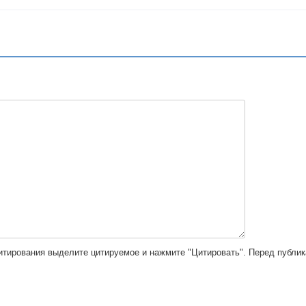
цитирования выделите цитируемое и нажмите "Цитировать". Перед публи