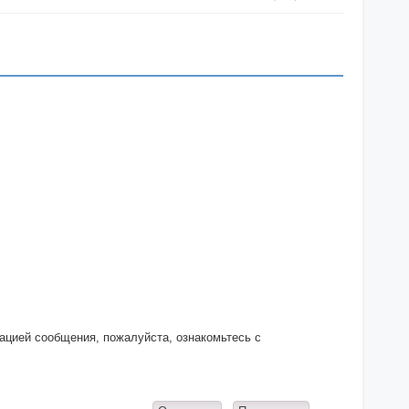
кацией сообщения, пожалуйста, ознакомьтесь с