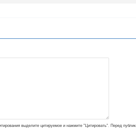
цитирования выделите цитируемое и нажмите "Цитировать". Перед публи