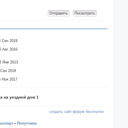
4 Сен 2019
0 Авг 2016
8 Янв 2013
 Сен 2018
4 Ноя 2017
а на уездной дом 1
создать сайт-форум бесплатно
анспорт
•
Попутчики