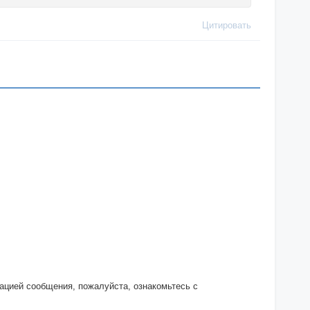
Цитировать
кацией сообщения, пожалуйста, ознакомьтесь с