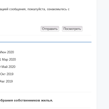
кацией сообщения, пожалуйста, ознакомьтесь с
 Июн 2020
1 Мар 2020
9 Май 2020
 Окт 2019
 Авг 2019
брания собственников жилья.