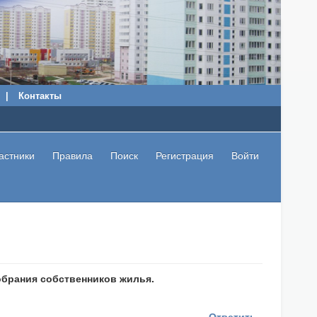
|
Контакты
астники
Правила
Поиск
Регистрация
Войти
брания собственников жилья.