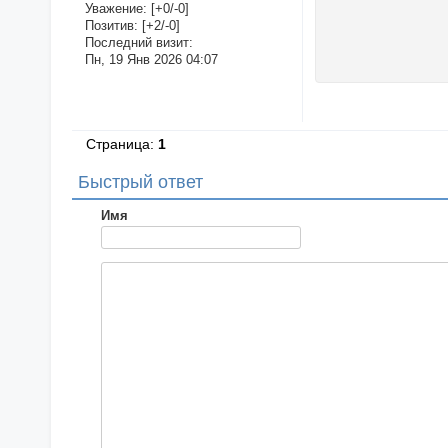
Уважение:
[+0/-0]
Позитив:
[+2/-0]
Последний визит:
Пн, 19 Янв 2026 04:07
Страница:
1
Быстрый ответ
Имя