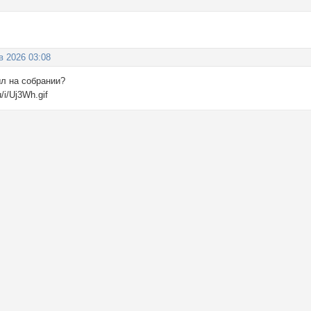
в 2026 03:08
ыл на собрании?