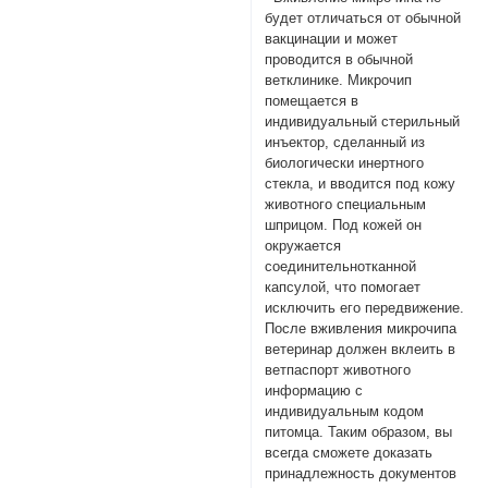
будет отличаться от обычной
вакцинации и может
проводится в обычной
ветклинике. Микрочип
помещается в
индивидуальный стерильный
инъектор, сделанный из
биологически инертного
стекла, и вводится под кожу
животного специальным
шприцом. Под кожей он
окружается
соединительнотканной
капсулой, что помогает
исключить его передвижение.
После вживления микрочипа
ветеринар должен вклеить в
ветпаспорт животного
информацию с
индивидуальным кодом
питомца. Таким образом, вы
всегда сможете доказать
принадлежность документов