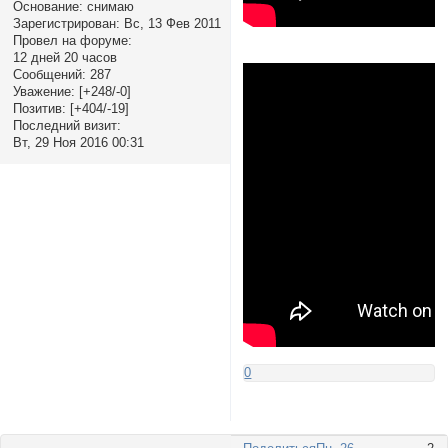
Основание:
снимаю
Зарегистрирован
: Вс, 13 Фев 2011
Провел на форуме:
12 дней 20 часов
Сообщений:
287
Уважение:
[+248/-0]
Позитив:
[+404/-19]
Последний визит:
Вт, 29 Ноя 2016 00:31
0