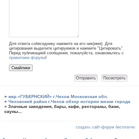
Для ответа собеседнику нажмите на его ник(имя). Для
цитирования выделите цитируемое и нажмите "Цитировать".
Перед публикацией сообщения, пожалуйста, ознакомьтесь с
правилами форума
!
»
мкр.«ГУБЕРНСКИЙ» г.Чехов Московская обл.
»
Чеховский район г.Чехов обзор истории жизни города
»
Злачные заведения, бары, кафе, рестораны, бани,
сауны...
создать сайт-форум бесплатно