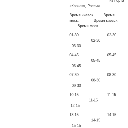
из порта
«Кавказ», Россия
Время киевск. Время
моск. Время киевск.
Время моск.
01-30 02-30
02-30
03-30
04-45 05-45
05-45
06-45
07-30 08-30
08-30
09-30
10-15 11-15
11-15
12-15
13-15 14-15
14-15
15-15