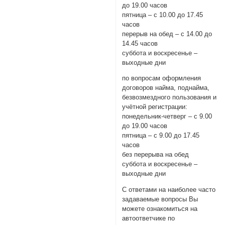
до 19.00 часов
пятница – с 10.00 до 17.45
часов
перерыв на обед – с 14.00 до
14.45 часов
суббота и воскресенье –
выходные дни
по вопросам оформления
договоров найма, поднайма,
безвозмездного пользования и
учётной регистрации:
понедельник-четверг – с 9.00
до 19.00 часов
пятница – с 9.00 до 17.45
часов
без перерыва на обед
суббота и воскресенье –
выходные дни
С ответами на наиболее часто
задаваемые вопросы Вы
можете ознакомиться на
автоответчике по