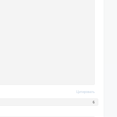
Цитировать
6