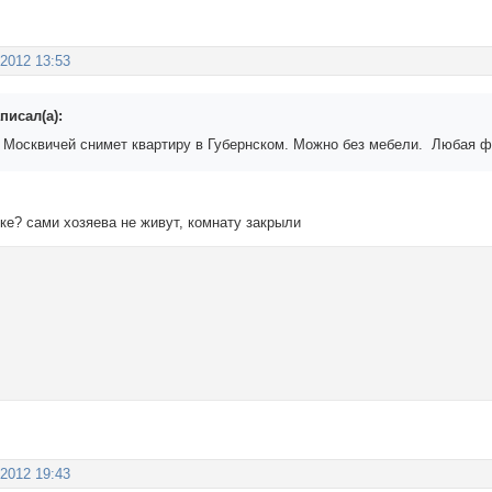
 2012 13:53
писал(а):
 Москвичей снимет квартиру в Губернском. Можно без мебели. Любая фо
ке? сами хозяева не живут, комнату закрыли
 2012 19:43