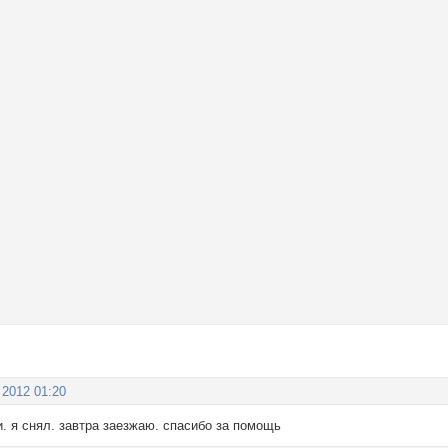
 2012 01:20
. я снял. завтра заезжаю. спасибо за помощь