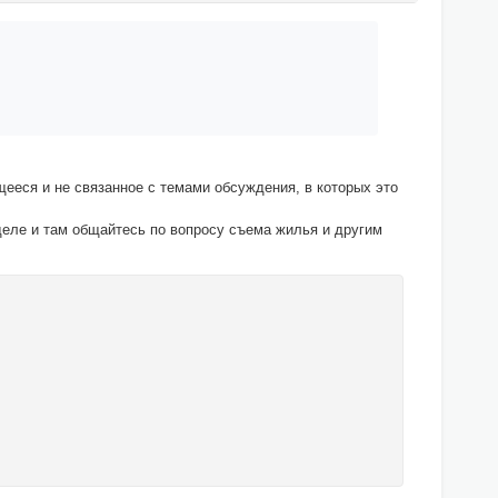
щееся и не связанное с темами обсуждения, в которых это
деле и там общайтесь по вопросу съема жилья и другим