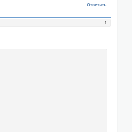
Ответить
1