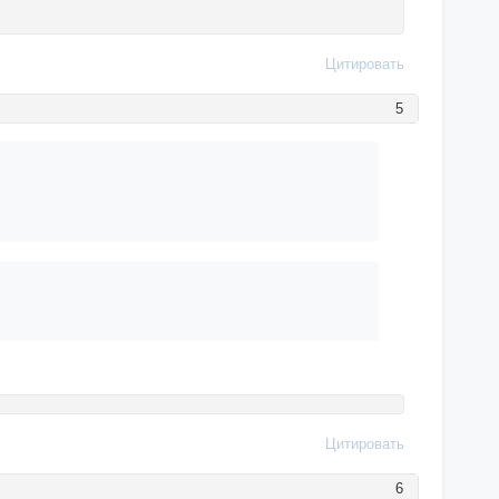
Цитировать
5
Цитировать
6