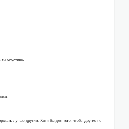
е ты упустишь.
лохо.
делать лучше другим. Хотя бы для того, чтобы другие не